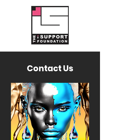
Contact Us